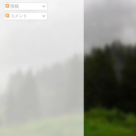
投稿
コメント