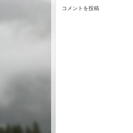
コメントを投稿