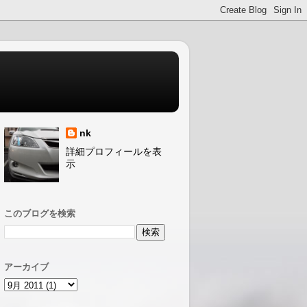
nk
詳細プロフィールを表
示
このブログを検索
アーカイブ