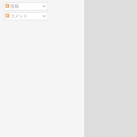
投稿
コメント