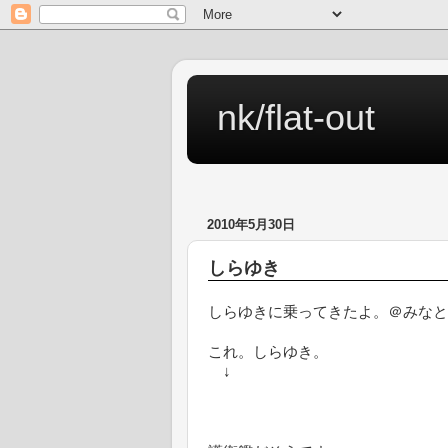
nk/flat-out
2010年5月30日
しらゆき
しらゆきに乗ってきたよ。＠みなと
これ。しらゆき。
↓