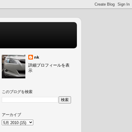
nk
詳細プロフィールを表
示
このブログを検索
アーカイブ