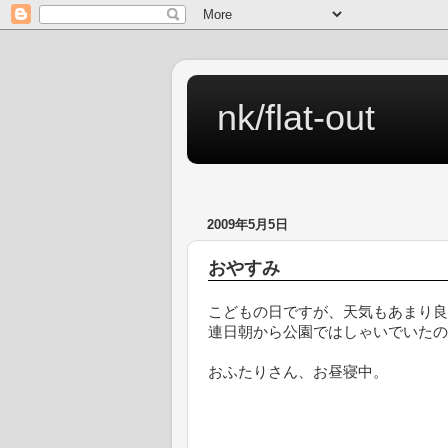
nk/flat-out
2009年5月5日
おやすみ
こどもの日ですが、天気もあまり良
連日朝から公園ではしゃいでいたの
おふたりさん、お昼寝中。