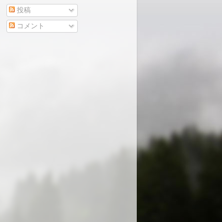
投稿
コメント