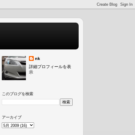
nk
詳細プロフィールを表
示
このブログを検索
アーカイブ