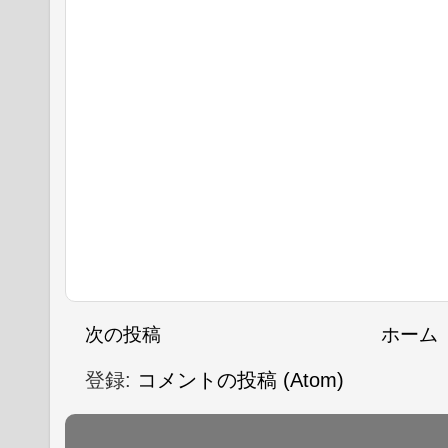
次の投稿
ホーム
登録:
コメントの投稿 (Atom)