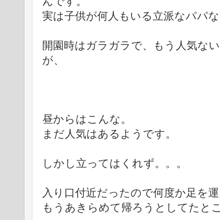
んです。
実は子供が何人もいる立派なパパ
開園時はガラガラで、もう人気な
が、
昼からはこんな。
まだ人気はあるようです。
しかし立ってはくれず。。。
入り口付近だったので何度か足を運
もうあきらめて帰ろうとしてたと