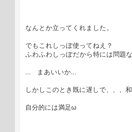
なんとか立ってくれました。
でもこれしっぽ使ってねえ？
ふわふわしっぽだから特には問題
... まあいいか...
しかしこのとき既に遅しで、、、和
自分的には満足ω