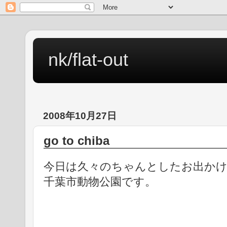
nk/flat-out
2008年10月27日
go to chiba
今日は久々のちゃんとしたお出か
千葉市動物公園です。