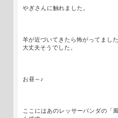
やぎさんに触れました。
羊が近づいてきたら怖がってまし
大丈夫そうでした。
お昼～♪
ここにはあのレッサーパンダの「