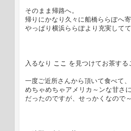
そのまま帰路へ。
帰りにかなり久々に船橋ららぽへ
やっぱり横浜ららぽより充実して
入るなり
ここ
を見つけてお茶する
一度ご近所さんから頂いて食べて
めちゃめちゃアメリカ～ンな甘さ
だったのですが、せっかくなので