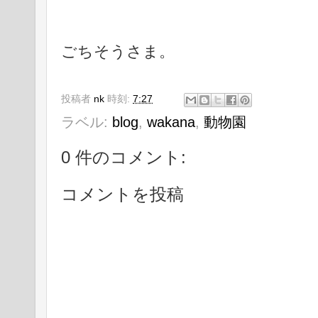
ごちそうさま。
投稿者
nk
時刻:
7:27
ラベル:
blog
,
wakana
,
動物園
0 件のコメント:
コメントを投稿