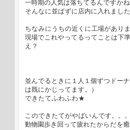
一時期の人気は落ちてるんですかね
そんなに並ばずに店内に入れまし
ちなみにうちの近くに工場があり
現場でこれやってるってことは下
え？
並んでるときに１人１個ずつドーナ
は既にかじってます。）
できたてふわふわ★
このできたてがやばいんです。。
動物園歩き回って疲れたからだを癒