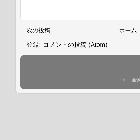
次の投稿
ホーム
登録:
コメントの投稿 (Atom)
nk. 「画