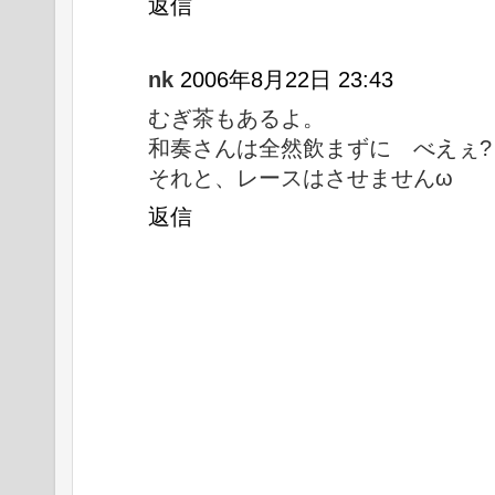
返信
nk
2006年8月22日 23:43
むぎ茶もあるよ。
和奏さんは全然飲まずに べえぇ?
それと、レースはさせませんω
返信