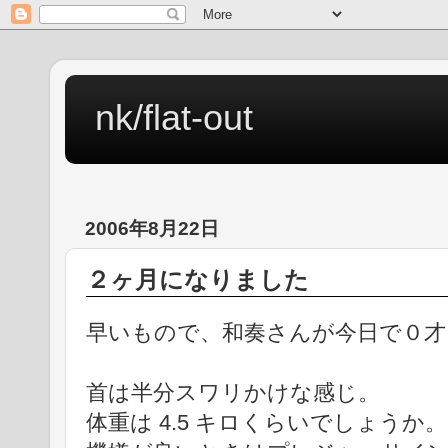
nk/flat-out
2006年8月22日
２ヶ月になりました
早いもので、和奏さんが今日で０才
首は半分スワリかけな感じ。
体重は 4.5 キロくらいでしょうか。