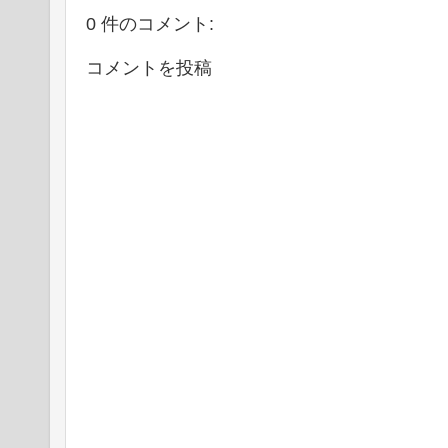
0 件のコメント:
コメントを投稿