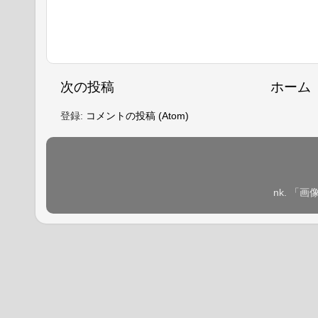
次の投稿
ホーム
登録:
コメントの投稿 (Atom)
nk. 「画