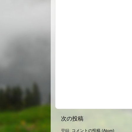
次の投稿
登録:
コメントの投稿 (Atom)