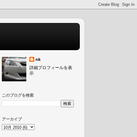
nk
詳細プロフィールを表
示
このブログを検索
アーカイブ