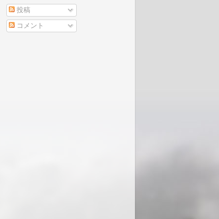
投稿
コメント