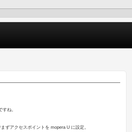
んですね。
まずアクセスポイントを mopera U に設定。