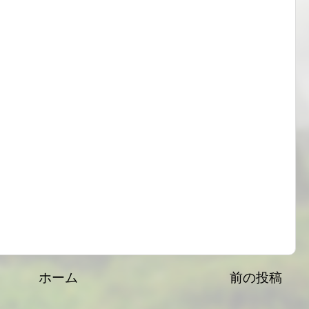
ホーム
前の投稿