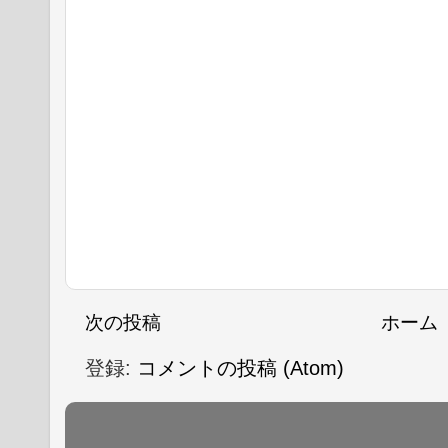
次の投稿
ホーム
登録:
コメントの投稿 (Atom)