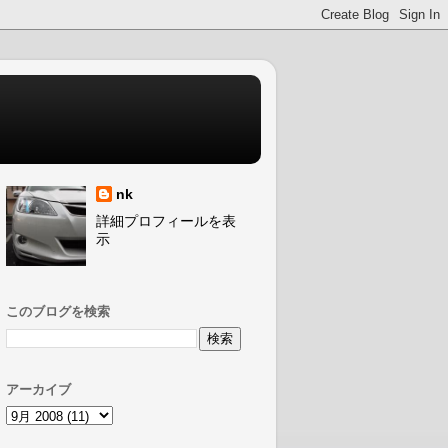
nk
詳細プロフィールを表
示
このブログを検索
アーカイブ