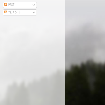
投稿
コメント