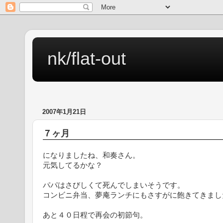
nk/flat-out
2007年1月21日
７ヶ月
になりましたね、和奏さん。
元気してるかな？
パパはさびしくて死んでしまいそうです。
コンビニ弁当、夢庵ランチにもさすがに飽きてきまし
あと４０日程で再会の初節句。