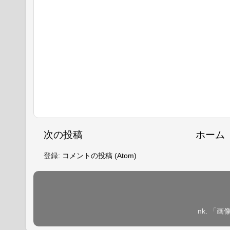
次の投稿
ホーム
登録:
コメントの投稿 (Atom)
nk. 「画