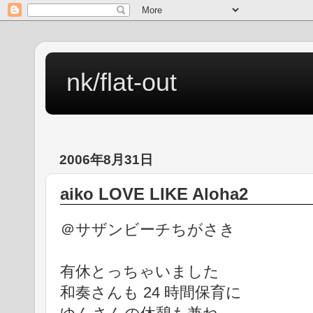
nk/flat-out
2006年8月31日
aiko LOVE LIKE Aloha2
＠サザンビーチちがさき
有休とっちゃいました
和奏さんも 24 時間保育に