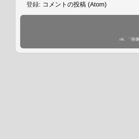
登録:
コメントの投稿 (Atom)
nk. 「画