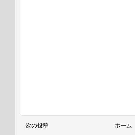
次の投稿
ホーム