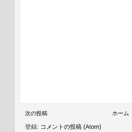
次の投稿
ホーム
登録:
コメントの投稿 (Atom)