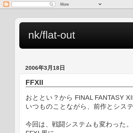
nk/flat-out
2006年3月18日
FFXII
おととい？から FINAL FANTASY 
いつものことながら、前作とシステ
今回は、戦闘システムも変わった。