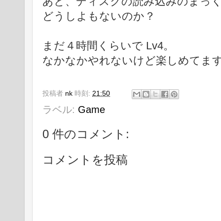
あと、ディスクの読み込みのまっ
どうしよもないのか？
まだ４時間くらいで Lv4。
なかなかやれないけど楽しめてま
投稿者
nk
時刻:
21:50
ラベル:
Game
0 件のコメント:
コメントを投稿