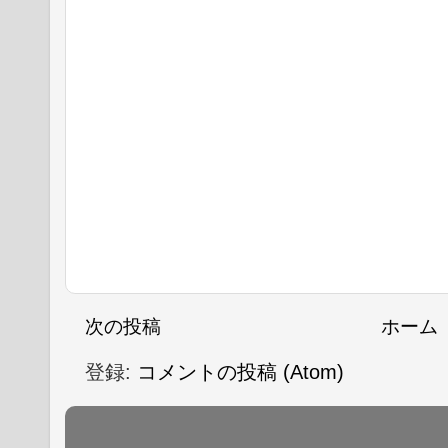
次の投稿
ホーム
登録:
コメントの投稿 (Atom)