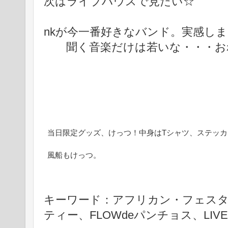
次はライブハウスで見たい☆
nkが今一番好きなバンド。実感し
聞く音楽だけは若いな・・・お
当日限定グッズ、けっつ！中身はTシャツ、ステッ
風船もけっつ。
キーワード：アフリカン・フェスタ20
ティー、FLOWdeパンチョス、LIVE 