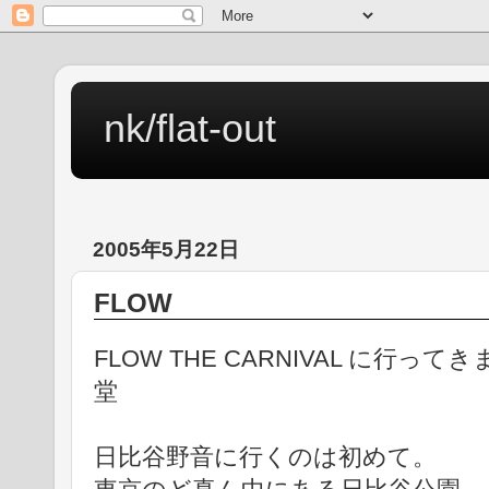
nk/flat-out
2005年5月22日
FLOW
FLOW THE CARNIVAL に行
堂
日比谷野音に行くのは初めて。