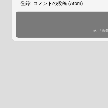
登録:
コメントの投稿 (Atom)
nk. 「画