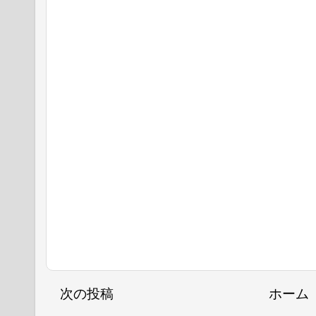
次の投稿
ホーム