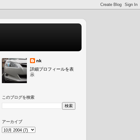
nk
詳細プロフィールを表
示
このブログを検索
アーカイブ