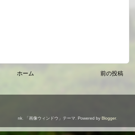
ホーム
前の投稿
nk. 「画像ウィンドウ」テーマ. Powered by
Blogger
.