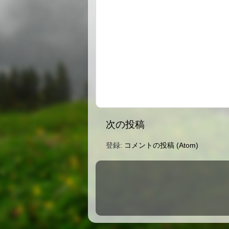
次の投稿
登録:
コメントの投稿 (Atom)