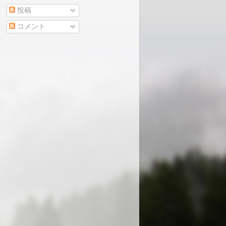
投稿
コメント